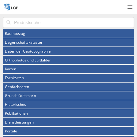
Produktsuche
Raumbezug
Liegenschaftskataster
Daten der Geotopographie
Orthophotos und Luftbilder
Karten
Fachkarten
Geofachdaten
Grundstücksmarkt
Historisches
Publikationen
Dienstleistungen
Portale