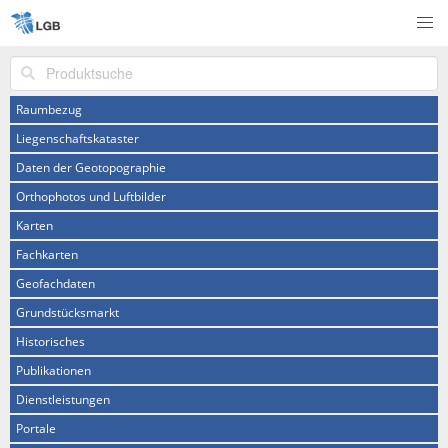
Produktsuche
Raumbezug
Liegenschaftskataster
Daten der Geotopographie
Orthophotos und Luftbilder
Karten
Fachkarten
Geofachdaten
Grundstücksmarkt
Historisches
Publikationen
Dienstleistungen
Portale