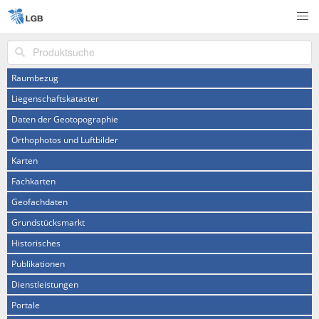
Produktsuche
Raumbezug
Liegenschaftskataster
Daten der Geotopographie
Orthophotos und Luftbilder
Karten
Fachkarten
Geofachdaten
Grundstücksmarkt
Historisches
Publikationen
Dienstleistungen
Portale