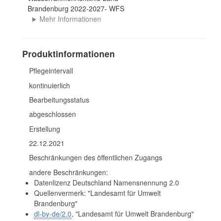
Brandenburg 2022-2027- WFS
Mehr Informationen
Produktinformationen
Pflegeintervall
kontinuierlich
Bearbeitungsstatus
abgeschlossen
Erstellung
22.12.2021
Beschränkungen des öffentlichen Zugangs
andere Beschränkungen:
Datenlizenz Deutschland Namensnennung 2.0
Quellenvermerk: "Landesamt für Umwelt
Brandenburg"
dl-by-de/2.0
, "Landesamt für Umwelt Brandenburg"