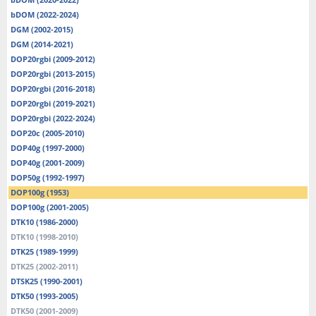
bDOM (2022-2024)
DGM (2002-2015)
DGM (2014-2021)
DOP20rgbi (2009-2012)
DOP20rgbi (2013-2015)
DOP20rgbi (2016-2018)
DOP20rgbi (2019-2021)
DOP20rgbi (2022-2024)
DOP20c (2005-2010)
DOP40g (1997-2000)
DOP40g (2001-2009)
DOP50g (1992-1997)
DOP100g (1953)
DOP100g (2001-2005)
DTK10 (1986-2000)
DTK10 (1998-2010)
DTK25 (1989-1999)
DTK25 (2002-2011)
DTSK25 (1990-2001)
DTK50 (1993-2005)
DTK50 (2001-2009)