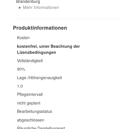
Brandenburg
Mehr Informationen
Produktinformationen
Kosten
kostenfrei, unter Beachtung der
Lizenzbedingungen
Vollständigkeit
90%
Lage-/Höhengenauigkeit
1.0
Pflegeintervall
nicht geplant
Bearbeitungsstatus
abgeschlossen
Räumliche Darstellungsart