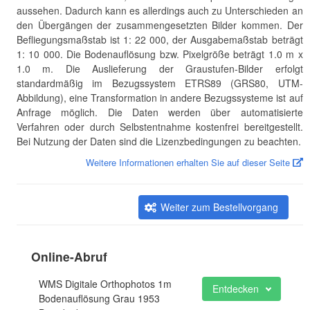
aussehen. Dadurch kann es allerdings auch zu Unterschieden an
den Übergängen der zusammengesetzten Bilder kommen. Der
Befliegungsmaßstab ist 1: 22 000, der Ausgabemaßstab beträgt
1: 10 000. Die Bodenauflösung bzw. Pixelgröße beträgt 1.0 m x
1.0 m. Die Auslieferung der Graustufen-Bilder erfolgt
standardmäßig im Bezugssystem ETRS89 (GRS80, UTM-
Abbildung), eine Transformation in andere Bezugssysteme ist auf
Anfrage möglich. Die Daten werden über automatisierte
Verfahren oder durch Selbstentnahme kostenfrei bereitgestellt.
Bei Nutzung der Daten sind die Lizenzbedingungen zu beachten.
Weitere Informationen erhalten Sie auf dieser Seite
Weiter zum Bestellvorgang
Online-Abruf
WMS Digitale Orthophotos 1m
Entdecken
Bodenauflösung Grau 1953