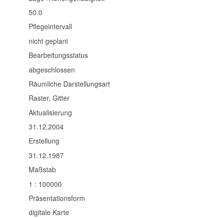
50.0
Pflegeintervall
nicht geplant
Bearbeitungsstatus
abgeschlossen
Räumliche Darstellungsart
Raster, Gitter
Aktualisierung
31.12.2004
Erstellung
31.12.1987
Maßstab
1 : 100000
Präsentationsform
digitale Karte