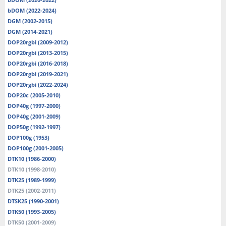
bDOM (2022-2024)
DGM (2002-2015)
DGM (2014-2021)
DOP20rgbi (2009-2012)
DOP20rgbi (2013-2015)
DOP20rgbi (2016-2018)
DOP20rgbi (2019-2021)
DOP20rgbi (2022-2024)
DOP20c (2005-2010)
DOP40g (1997-2000)
DOP40g (2001-2009)
DOP50g (1992-1997)
DOP100g (1953)
DOP100g (2001-2005)
DTK10 (1986-2000)
DTK10 (1998-2010)
DTK25 (1989-1999)
DTK25 (2002-2011)
DTSK25 (1990-2001)
DTK50 (1993-2005)
DTK50 (2001-2009)