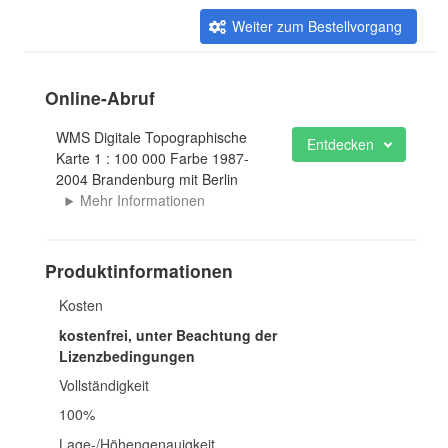
Weiter zum Bestellvorgang
Online-Abruf
WMS Digitale Topographische
Entdecken
Karte 1 : 100 000 Farbe 1987-
2004 Brandenburg mit Berlin
Mehr Informationen
Produktinformationen
Kosten
kostenfrei, unter Beachtung der
Lizenzbedingungen
Vollständigkeit
100%
Lage-/Höhengenauigkeit