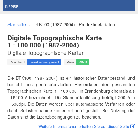
INSPIRE
Startseite
DTK100 (1987-2004) - Produktmetadaten
Digitale Topographische Karte
1 : 100 000
(1987-2004)
Digitale Topographische Karten
Download
benutzerkonfiguriert
View
WMS
Die DTK100 (1987-2004) ist ein historischer Datenbestand und
besteht aus georeferenzierten Rasterdaten der gescannten
Topographischen Karte 1 : 100 000 (in Brandenburg ehemals als
DTK100-V bezeichnet). Die Standardauflösung beträgt 200L/cm
= 508dpi. Die Daten werden über automatisierte Verfahren oder
durch Selbstentnahme kostenfrei bereitgestellt. Bei Nutzung der
Daten sind die Lizenzbedingungen zu beachten.
Weitere Informationen erhalten Sie auf dieser Seite