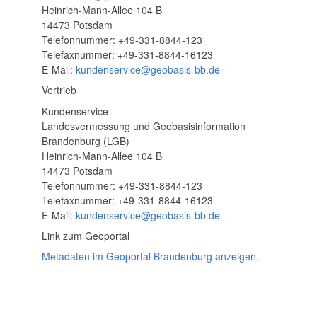
Heinrich-Mann-Allee 104 B
14473 Potsdam
Telefonnummer: +49-331-8844-123
Telefaxnummer: +49-331-8844-16123
E-Mail:
kundenservice@geobasis-bb.de
Vertrieb
Kundenservice
Landesvermessung und Geobasisinformation
Brandenburg (LGB)
Heinrich-Mann-Allee 104 B
14473 Potsdam
Telefonnummer: +49-331-8844-123
Telefaxnummer: +49-331-8844-16123
E-Mail:
kundenservice@geobasis-bb.de
Link zum Geoportal
Metadaten im Geoportal Brandenburg anzeigen.