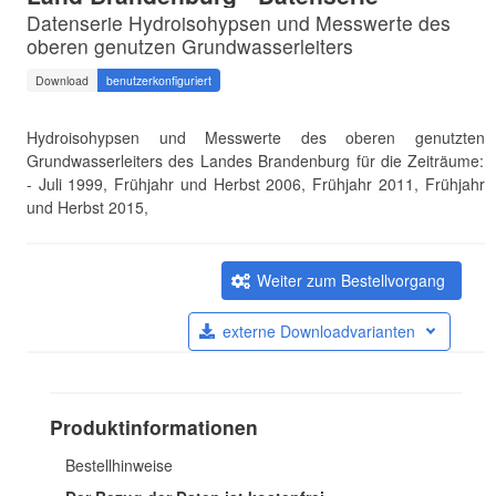
Datenserie Hydroisohypsen und Messwerte des
oberen genutzen Grundwasserleiters
Download
benutzerkonfiguriert
Hydroisohypsen und Messwerte des oberen genutzten
Grundwasserleiters des Landes Brandenburg für die Zeiträume:
- Juli 1999, Frühjahr und Herbst 2006, Frühjahr 2011, Frühjahr
und Herbst 2015,
Weiter zum Bestellvorgang
externe Downloadvarianten
Produktinformationen
Bestellhinweise