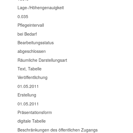
Lage-/Höhengenauigkeit
0.035
Pflegeintervall
bei Bedarf
Bearbeitungsstatus
abgeschlossen
Räumliche Darstellungsart
Text, Tabelle
Veröffentlichung
01.05.2011
Erstellung
01.05.2011
Präsentationsform
digitale Tabelle
Beschränkungen des öffentlichen Zugangs