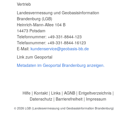
Vertrieb
Landesvermessung und Geobasisinformation
Brandenburg (LGB)
Heinrich-Mann-Allee 104 B
14473 Potsdam
Telefonnummer: +49-331-8844-123
Telefaxnummer: +49-331-8844-16123
E-Mail:
kundenservice@geobasis-bb.de
Link zum Geoportal
Metadaten im Geoportal Brandenburg anzeigen.
Hilfe
|
Kontakt
|
Links
|
AGNB
|
Entgeltverzeichnis
|
Datenschutz
|
Barrierefreiheit
|
Impressum
© 2026 LGB (Landesvermessung und Geobasisinformation Brandenburg)