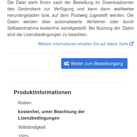
Die Datei steht Ihnen nach der Bestellung im Downloadcenter
des Geobrokers zur Verfügung und kann dann wahlweise
heruntergeladen bzw. auf dem Postweg zugestellt werden. Die
Daten werden über automatisierte Verfahren oder durch
Selbstentnahme kostenfrei bereitgestellt. Bei Nutzung der Daten
sind die Lizenzbedingungen zu beachten.
Weitere Informationen erhalten Sie auf dieser Seite
Weiter zum Bestellvorgang
Produktinformationen
Kosten
kostenfrei, unter Beachtung der
Lizenzbedingungen
Vollständigkeit
100%