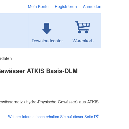
Mein Konto
Registrieren
Anmelden
adaten
Gewässer ATKIS Basis-DLM
 Gewässernetz (Hydro-Physische Gewässer) aus ATKIS
Weitere Informationen erhalten Sie auf dieser Seite