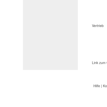
Vertrieb
Link zum 
Hilfe
|
Ko