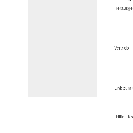
Herausge
Vertrieb
Link zum 
Hilfe
|
Ko