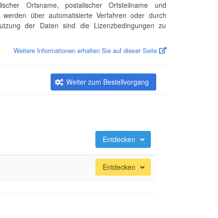
talischer Ortsname, postalischer Ortsteilname und
n werden über automatisierte Verfahren oder durch
i Nutzung der Daten sind die Lizenzbedingungen zu
Weitere Informationen erhalten Sie auf dieser Seite
Weiter zum Bestellvorgang
Entdecken
Entdecken