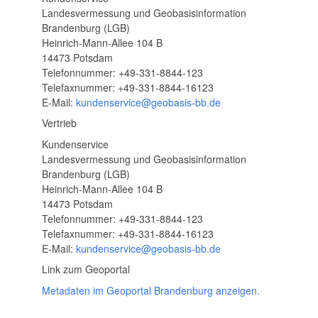
Landesvermessung und Geobasisinformation
Brandenburg (LGB)
Heinrich-Mann-Allee 104 B
14473 Potsdam
Telefonnummer: +49-331-8844-123
Telefaxnummer: +49-331-8844-16123
E-Mail:
kundenservice@geobasis-bb.de
Vertrieb
Kundenservice
Landesvermessung und Geobasisinformation
Brandenburg (LGB)
Heinrich-Mann-Allee 104 B
14473 Potsdam
Telefonnummer: +49-331-8844-123
Telefaxnummer: +49-331-8844-16123
E-Mail:
kundenservice@geobasis-bb.de
Link zum Geoportal
Metadaten im Geoportal Brandenburg anzeigen.