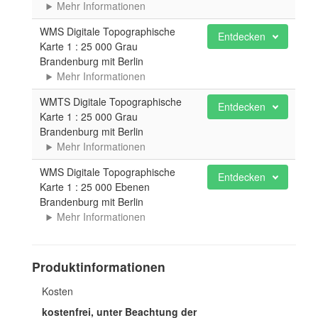
Mehr Informationen
WMS Digitale Topographische
Entdecken
Karte 1 : 25 000 Grau
Brandenburg mit Berlin
Mehr Informationen
WMTS Digitale Topographische
Entdecken
Karte 1 : 25 000 Grau
Brandenburg mit Berlin
Mehr Informationen
WMS Digitale Topographische
Entdecken
Karte 1 : 25 000 Ebenen
Brandenburg mit Berlin
Mehr Informationen
Produktinformationen
Kosten
kostenfrei, unter Beachtung der