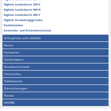
Digitale Landeskarte 250-V
Digitale Landeskarte 400-N
Digitale Landeskarte 400-V
Digitale Verwaltungsgrenzen
Postleitzahlen
Gemeinde- und Ortsteilverzeichnis
Orthophotos und Luftbilder
Karten
Fachkarten
Geofachdaten
Grundstücksmarkt
Historisches
Publikationen
Dienstleistungen
Portale
INSPIRE