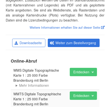
(mit Kartenrahmen und Legende) als PDF und als geplottete
Karte angeboten. Sie sind als Webdienste, als Rasterdaten und
als analoge Kartendrucke (Plots) verfügbar. Bei Nutzung der
Daten sind die Lizenzbedingungen zu beachten.
Weitere Informationen erhalten Sie auf dieser Seite
Downloadseite
Weiter zum Bestellvorgang
Online-Abruf
WMS Digitale Topographische
Entdecken
Karte 1 : 25 000 Farbe
Brandenburg mit Berlin
Mehr Informationen
WMTS Digitale Topographische
Entdecken
Karte 1 : 25 000 Farbe
Brandenburg mit Berlin