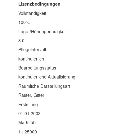
Lizenzbedingungen
Vollständigkeit
100%
Lage-/Höhengenauigkeit
3.0
Pflegeintervall
kontinuierlich
Bearbeitungsstatus
kontinuierliche Aktualisierung
Räumliche Darstellungsart
Raster, Gitter
Erstellung
01.01.2003
Maßstab
1 : 25000