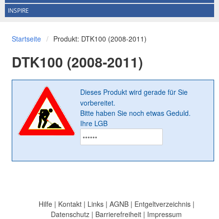
INSPIRE
Startseite
Produkt: DTK100 (2008-2011)
DTK100 (2008-2011)
Dieses Produkt wird gerade für Sie
vorbereitet.
Bitte haben Sie noch etwas Geduld.
Ihre LGB
Hilfe
|
Kontakt
|
Links
|
AGNB
|
Entgeltverzeichnis
|
Datenschutz
|
Barrierefreiheit
|
Impressum