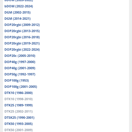
bDOM (2022-2024)
DGM (2002-2015)
DGM (2014-2021)
DOP20rgbi (2009-2012)
DOP20rgbi (2013-2015)
DOP20rgbi (2016-2018)
DOP20rgbi (2019-2021)
DOP20rgbi (2022-2024)
DOP20c (2005-2010)
DOP40g (1997-2000)
DOP40g (2001-2009)
DOP50g (1992-1997)
DOP100g (1953)
DOP100g (2001-2005)
DTK10 (1986-2000)
DTK10 (1998-2010)
DTK25 (1989-1999)
DTK25 (2002-2011)
DTSK25 (1990-2001)
DTK50 (1993-2005)
DTK50 (2001-2009)