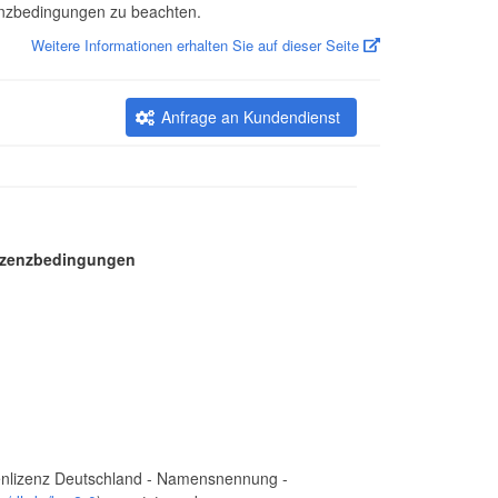
zenzbedingungen zu beachten.
Weitere Informationen erhalten Sie auf dieser Seite
Anfrage an Kundendienst
Lizenzbedingungen
nlizenz Deutschland - Namensnennung -