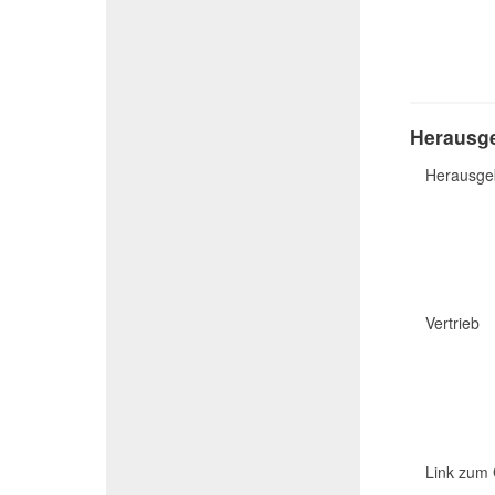
Herausge
Herausge
Vertrieb
Link zum 