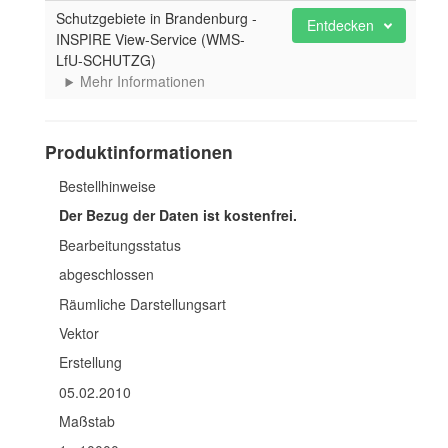
Schutzgebiete in Brandenburg -
Entdecken
INSPIRE View-Service (WMS-
LfU-SCHUTZG)
Mehr Informationen
Produktinformationen
Bestellhinweise
Der Bezug der Daten ist kostenfrei.
Bearbeitungsstatus
abgeschlossen
Räumliche Darstellungsart
Vektor
Erstellung
05.02.2010
Maßstab