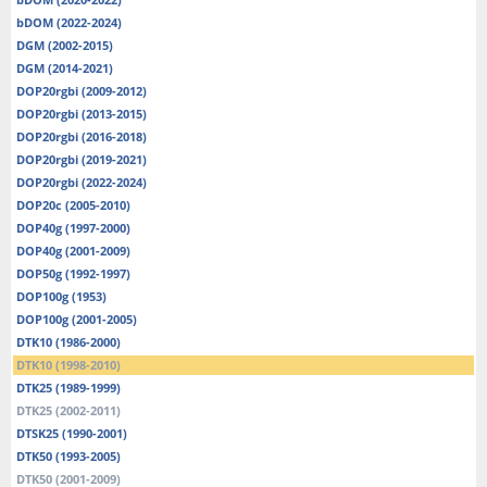
bDOM (2022-2024)
DGM (2002-2015)
DGM (2014-2021)
DOP20rgbi (2009-2012)
DOP20rgbi (2013-2015)
DOP20rgbi (2016-2018)
DOP20rgbi (2019-2021)
DOP20rgbi (2022-2024)
DOP20c (2005-2010)
DOP40g (1997-2000)
DOP40g (2001-2009)
DOP50g (1992-1997)
DOP100g (1953)
DOP100g (2001-2005)
DTK10 (1986-2000)
DTK10 (1998-2010)
DTK25 (1989-1999)
DTK25 (2002-2011)
DTSK25 (1990-2001)
DTK50 (1993-2005)
DTK50 (2001-2009)